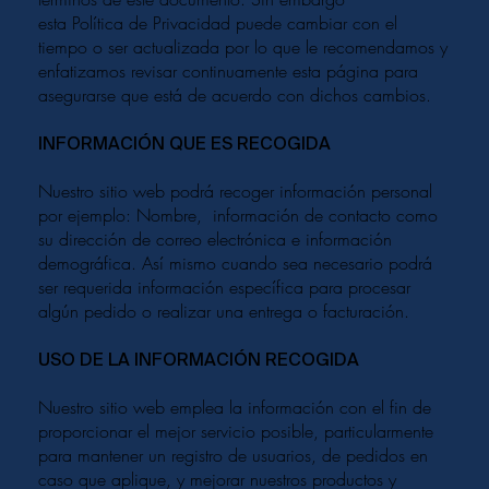
esta Política de Privacidad puede cambiar con el
tiempo o ser actualizada por lo que le recomendamos y
enfatizamos revisar continuamente esta página para
asegurarse que está de acuerdo con dichos cambios.
INFORMACIÓN QUE ES RECOGIDA
Nuestro sitio web podrá recoger información personal
por ejemplo: Nombre, información de contacto como
su dirección de correo electrónica e información
demográfica. Así mismo cuando sea necesario podrá
ser requerida información específica para procesar
algún pedido o realizar una entrega o facturación.
USO DE LA INFORMACIÓN RECOGIDA
Nuestro sitio web emplea la información con el fin de
proporcionar el mejor servicio posible, particularmente
para mantener un registro de usuarios, de pedidos en
caso que aplique, y mejorar nuestros productos y