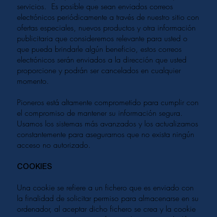
servicios. Es posible que sean enviados correos
electrónicos periódicamente a través de nuestro sitio con
ofertas especiales, nuevos productos y otra información
publicitaria que consideremos relevante para usted o
que pueda brindarle algún beneficio, estos correos
electrónicos serán enviados a la dirección que usted
proporcione y podrán ser cancelados en cualquier
momento.
Pioneros está altamente comprometido para cumplir con
el compromiso de mantener su información segura.
Usamos los sistemas más avanzados y los actualizamos
constantemente para asegurarnos que no exista ningún
acceso no autorizado.
​COOKIES
Una cookie se refiere a un fichero que es enviado con
la finalidad de solicitar permiso para almacenarse en su
ordenador, al aceptar dicho fichero se crea y la cookie