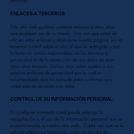
servicios.
​ENLACES A TERCEROS
Este sitio web pudiera contener enlaces a otros sitios
que pudieran ser de su interés. Una vez que usted de
clic en estos enlaces y abandone nuestra página, ya no
tenemos control sobre el sitio al que es redirigido y por
lo tanto no somos responsables de los términos o
privacidad ni de la protección de sus datos en esos
otros sitios terceros. Dichos sitios están sujetos a sus
propias políticas de privacidad por lo cual es
recomendable que los consulte para confirmar que
usted está de acuerdo con estas.
​CONTROL DE SU INFORMACIÓN PERSONAL
En cualquier momento usted puede restringir la
recopilación o el uso de la información personal que es
proporcionada a nuestro sitio web. Cada vez que se le
solicite rellenar un formulario, como el de alta de