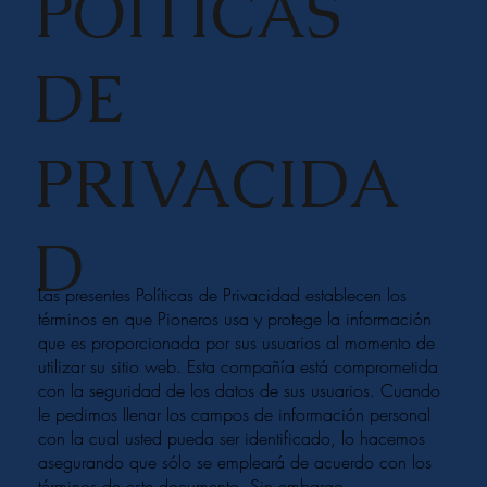
POÍTICAS
DE
PRIVACIDA
D
Las presentes Políticas de Privacidad establecen los
términos en que Pioneros usa y protege la información
que es proporcionada por sus usuarios al momento de
utilizar su sitio web. Esta compañía está comprometida
con la seguridad de los datos de sus usuarios. Cuando
le pedimos llenar los campos de información personal
con la cual usted pueda ser identificado, lo hacemos
asegurando que sólo se empleará de acuerdo con los
términos de este documento. Sin embargo