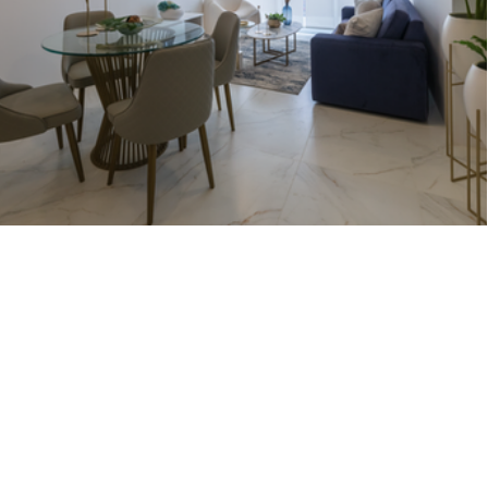
CONTA