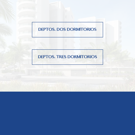
DEPTOS. DOS DORMITORIOS
DEPTOS. TRES DORMITORIOS