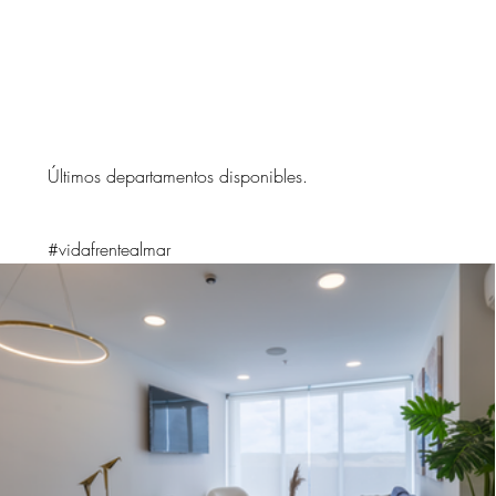
Últimos departamentos disponibles.
#vidafrentealmar